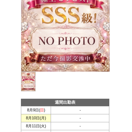
週間出勤表
8月9日(
日
)
-
8月10日(
月
)
-
8月11日(
火
)
-